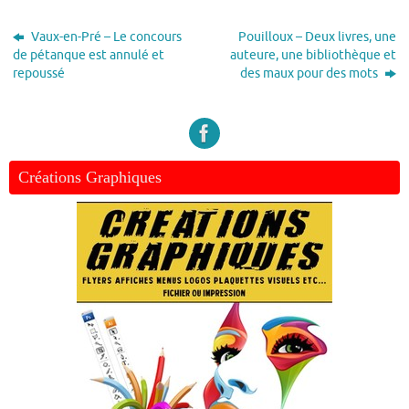
Vaux-en-Pré – Le concours
Pouilloux – Deux livres, une
de pétanque est annulé et
auteure, une bibliothèque et
repoussé
des maux pour des mots
Créations Graphiques