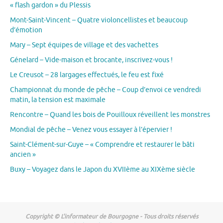
« flash gardon » du Plessis
Mont-Saint-Vincent – Quatre violoncellistes et beaucoup
d’émotion
Mary – Sept équipes de village et des vachettes
Génelard – Vide-maison et brocante, inscrivez-vous !
Le Creusot – 28 largages effectués, le feu est fixé
Championnat du monde de pêche – Coup d’envoi ce vendredi
matin, la tension est maximale
Rencontre – Quand les bois de Pouilloux réveillent les monstres
Mondial de pêche – Venez vous essayer à l’épervier !
Saint-Clément-sur-Guye – « Comprendre et restaurer le bâti
ancien »
Buxy – Voyagez dans le Japon du XVIIème au XIXème siècle
Copyright © L'informateur de Bourgogne - Tous droits réservés