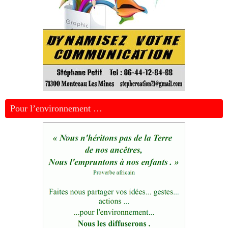
Pour l’environnement …