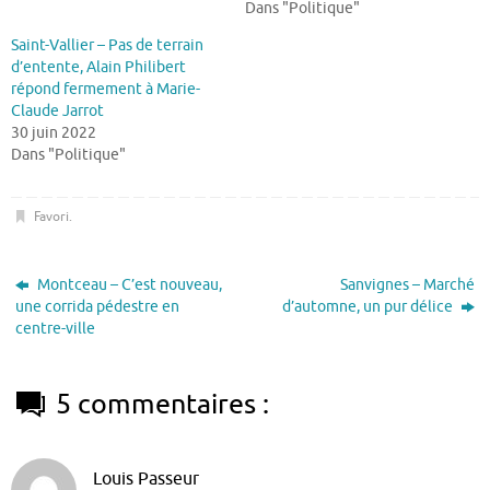
Dans "Politique"
Saint-Vallier – Pas de terrain
d’entente, Alain Philibert
répond fermement à Marie-
Claude Jarrot
30 juin 2022
Dans "Politique"
Favori
.
Montceau – C’est nouveau,
Sanvignes – Marché
une corrida pédestre en
d’automne, un pur délice
centre-ville
5 commentaires :
Louis Passeur