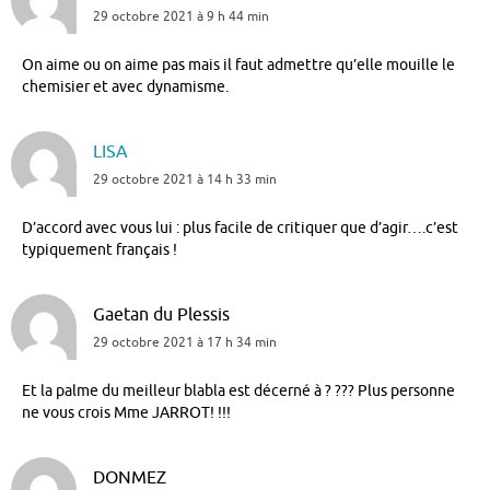
29 octobre 2021 à 9 h 44 min
On aime ou on aime pas mais il faut admettre qu’elle mouille le
chemisier et avec dynamisme.
LISA
29 octobre 2021 à 14 h 33 min
D’accord avec vous lui : plus facile de critiquer que d’agir….c’est
typiquement français !
Gaetan du Plessis
29 octobre 2021 à 17 h 34 min
Et la palme du meilleur blabla est décerné à ? ??? Plus personne
ne vous crois Mme JARROT! !!!
DONMEZ