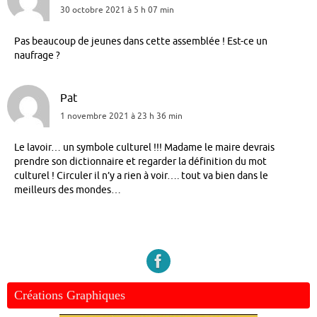
30 octobre 2021 à 5 h 07 min
Pas beaucoup de jeunes dans cette assemblée ! Est-ce un
naufrage ?
Pat
1 novembre 2021 à 23 h 36 min
Le lavoir… un symbole culturel !!! Madame le maire devrais
prendre son dictionnaire et regarder la définition du mot
culturel ! Circuler il n’y a rien à voir…. tout va bien dans le
meilleurs des mondes…
Créations Graphiques