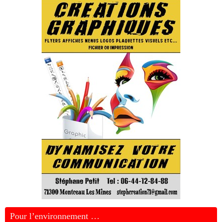
Pour l’environnement …