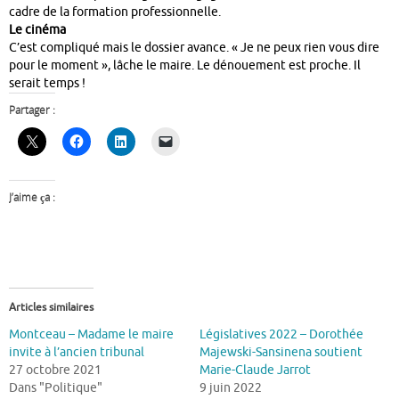
cadre de la formation professionnelle.
Le cinéma
C’est compliqué mais le dossier avance. « Je ne peux rien vous dire
pour le moment », lâche le maire. Le dénouement est proche. Il
serait temps !
Partager :
J’aime ça :
Articles similaires
Montceau – Madame le maire
Législatives 2022 – Dorothée
invite à l’ancien tribunal
Majewski-Sansinena soutient
27 octobre 2021
Marie-Claude Jarrot
Dans "Politique"
9 juin 2022