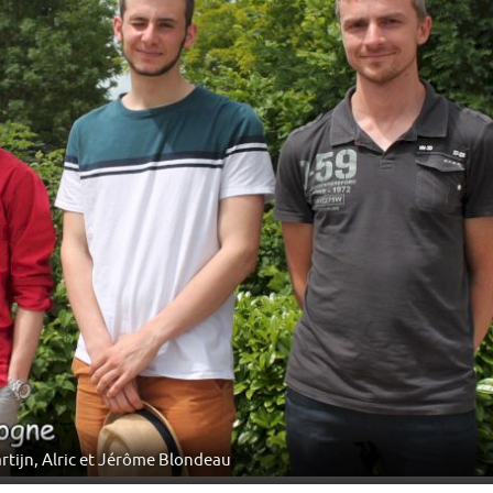
tijn, Alric et Jérôme Blondeau