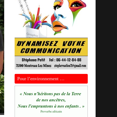
Pour l’environnement …