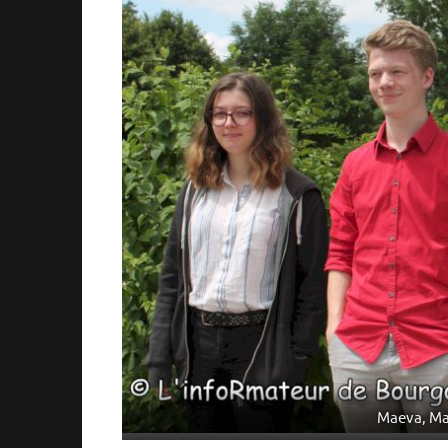
Maeva, Mar