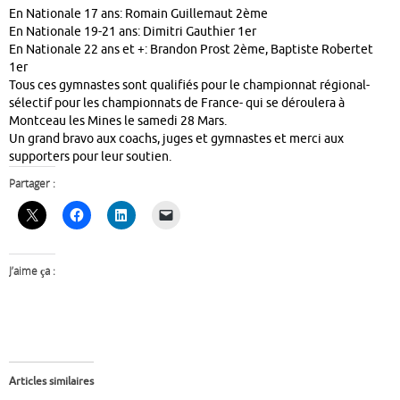
En Nationale 17 ans: Romain Guillemaut 2ème
En Nationale 19-21 ans: Dimitri Gauthier 1er
En Nationale 22 ans et +: Brandon Prost 2ème, Baptiste Robertet
1er
Tous ces gymnastes sont qualifiés pour le championnat régional-
sélectif pour les championnats de France- qui se déroulera à
Montceau les Mines le samedi 28 Mars.
Un grand bravo aux coachs, juges et gymnastes et merci aux
supporters pour leur soutien.
Partager :
J’aime ça :
Articles similaires