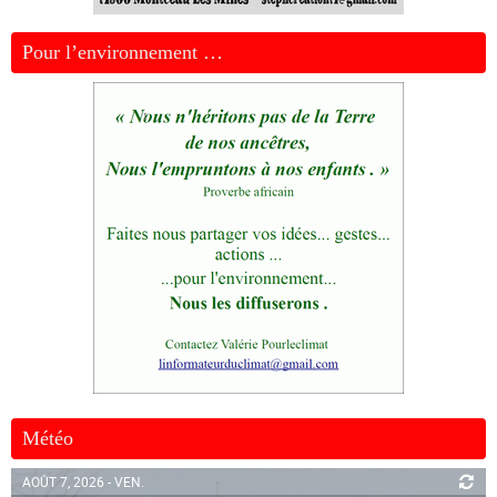
Pour l’environnement …
Météo
AOÛT 7, 2026 - VEN.