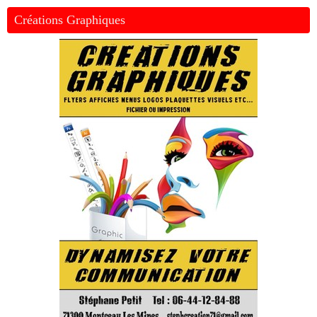
Créations Graphiques