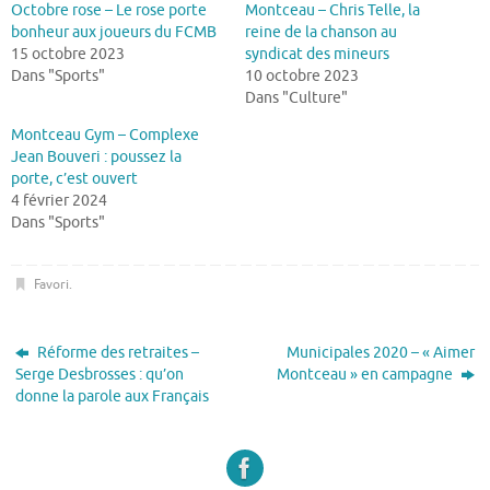
Octobre rose – Le rose porte
Montceau – Chris Telle, la
bonheur aux joueurs du FCMB
reine de la chanson au
15 octobre 2023
syndicat des mineurs
Dans "Sports"
10 octobre 2023
Dans "Culture"
Montceau Gym – Complexe
Jean Bouveri : poussez la
porte, c’est ouvert
4 février 2024
Dans "Sports"
Favori
.
Réforme des retraites –
Municipales 2020 – « Aimer
Serge Desbrosses : qu’on
Montceau » en campagne
donne la parole aux Français