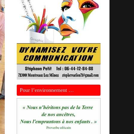
Pour l’environnement …