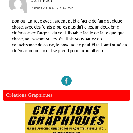
Jean-Paul
7 mars 2018 à 12 h 47 min
Bonjour Enrique avec l’argent public facile de faire quelque
chose, avec des fonds propres plus difficiles, un deuxième
cinéma, avec l’argent du contribuable facile de faire quelque
chose, nous avons vu les résultats vous parlez en
connaissance de cause, le bowling ne peut être transformé en
cinéma encore un qui se prend pour un architecte,
Créations Graphiques