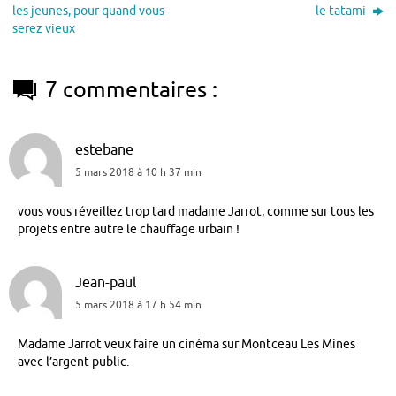
les jeunes, pour quand vous
le tatami
serez vieux
7 commentaires :
estebane
5 mars 2018 à 10 h 37 min
vous vous réveillez trop tard madame Jarrot, comme sur tous les
projets entre autre le chauffage urbain !
Jean-paul
5 mars 2018 à 17 h 54 min
Madame Jarrot veux faire un cinéma sur Montceau Les Mines
avec l’argent public.