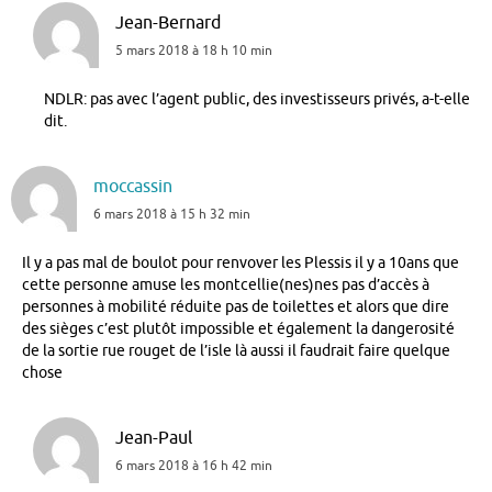
Jean-Bernard
5 mars 2018 à 18 h 10 min
NDLR: pas avec l’agent public, des investisseurs privés, a-t-elle
dit.
moccassin
6 mars 2018 à 15 h 32 min
Il y a pas mal de boulot pour renvover les Plessis il y a 10ans que
cette personne amuse les montcellie(nes)nes pas d’accès à
personnes à mobilité réduite pas de toilettes et alors que dire
des sièges c’est plutôt impossible et également la dangerosité
de la sortie rue rouget de l’isle là aussi il faudrait faire quelque
chose
Jean-Paul
6 mars 2018 à 16 h 42 min