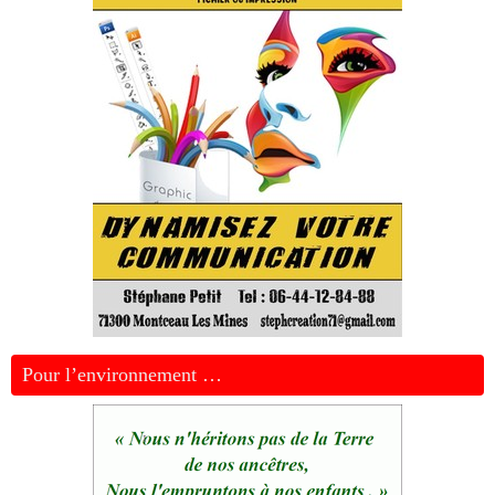
Pour l’environnement …