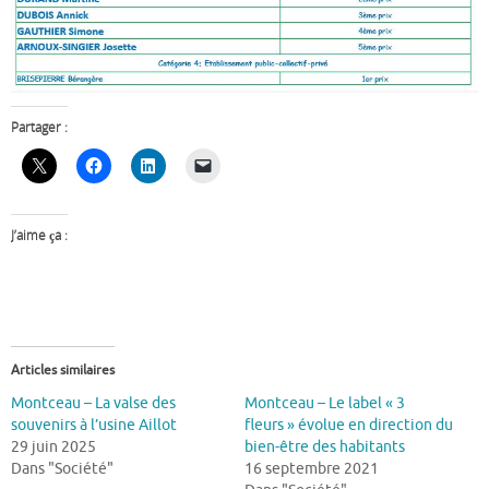
Partager :
J’aime ça :
Articles similaires
Montceau – La valse des
Montceau – Le label « 3
souvenirs à l’usine Aillot
fleurs » évolue en direction du
29 juin 2025
bien-être des habitants
Dans "Société"
16 septembre 2021