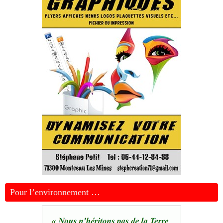
Pour l’environnement …