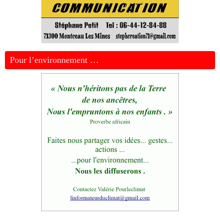
Pour l’environnement …