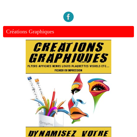
Créations Graphiques