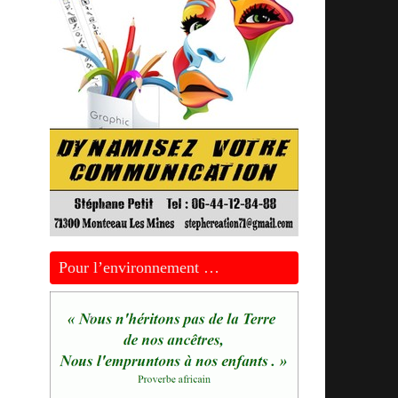
Pour l’environnement …