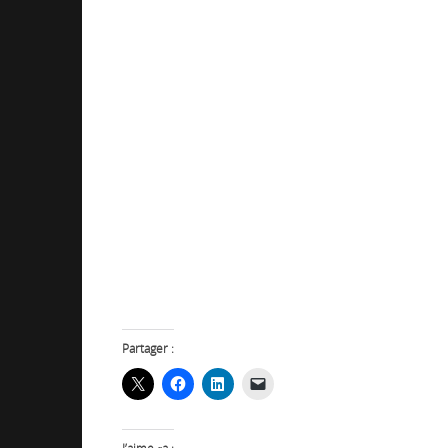
Partager :