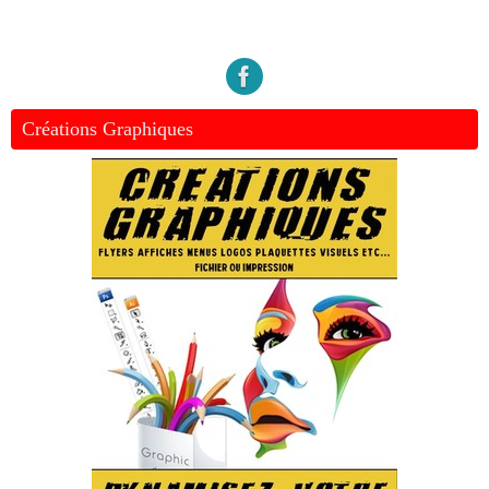
Créations Graphiques