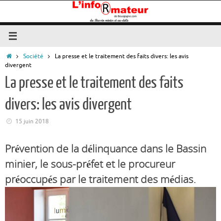
Passer
au
contenu
Accueil
Société
La presse et le traitement des faits divers: les avis
divergent
La presse et le traitement des faits
divers: les avis divergent
15 juin 2018
Prévention de la délinquance dans le Bassin
minier, le sous-préfet et le procureur
préoccupés par le traitement des médias.