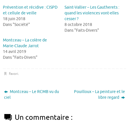
Prévention et récidive : CISPD
Saint-Vallier – Les Gautherets :
et cellule de veille
quand les violences vont-elles
18 juin 2018
cesser ?
Dans "Société"
8 octobre 2018
Dans "Faits-Divers"
Montceau – La colère de
Marie-Claude Jarrot
14 avril 2019
Dans "Faits-Divers"
Favori
.
Montceau – Le RCMB vu du
Pouilloux – La peinture et le
ciel
libre regard
Un commentaire :