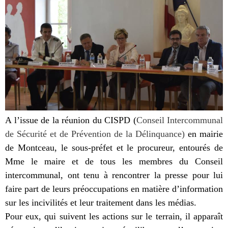
A l’issue de la réunion du CISPD (
Conseil Intercommunal
de Sécurité et de Prévention de la Délinquance)
en mairie
de Montceau, le sous-préfet et le procureur, entourés de
Mme le maire et de tous les membres du Conseil
intercommunal, ont tenu à rencontrer la presse pour lui
faire part de leurs préoccupations en matière d’information
sur les incivilités et leur traitement dans les médias.
Pour eux, qui suivent les actions sur le terrain, il apparaît