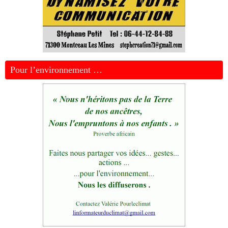
Pour l’environnement …