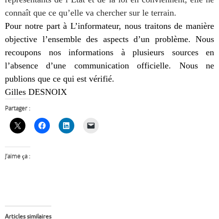
connaît que ce qu’elle va chercher sur le terrain.
Pour notre part à L’informateur, nous traitons de manière
objective l’ensemble des aspects d’un problème. Nous
recoupons nos informations à plusieurs sources en
l’absence d’une communication officielle. Nous ne
publions que ce qui est vérifié.
Gilles DESNOIX
Partager :
J’aime ça :
Articles similaires