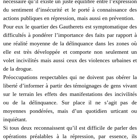
nécessaire qu’il existe un juste équilibre entre l’expression
du sentiment d’insécurité et le porté à connaissance des
actions publiques en répression, mais aussi en prévention.
Pour eux le quartier des Gautherets est symptomatique des
difficultés à pondérer l’importance des faits par rapport à
une réalité moyenne de la délinquance dans les zones où
elle est très développée et comporte non seulement un
volet incivilités mais aussi ceux des violences urbaines et
de la drogue.
Préoccupations respectables qui ne doivent pas obérer la
liberté d’informer à partir des témoignages de gens vivant
sur le terrain les effets des manifestations des incivilités
ou de la délinquance. Sur place il ne s’agit pas de
moyennes pondérées, mais d’un quotidien urticant ou
inquiétant.
Si tous deux reconnaissent qu’il est difficile de parler des
opérations préalables à la répression, par essence, ils