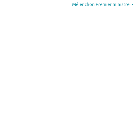
Mélenchon Premier ministre