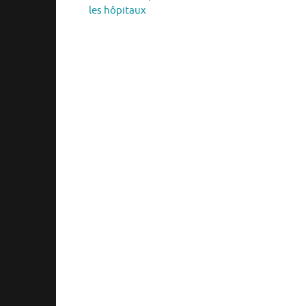
les hôpitaux