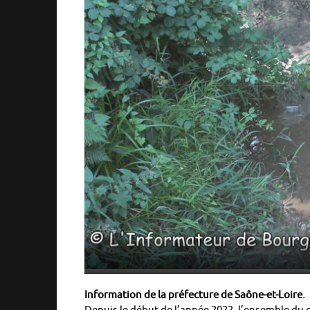
Information de la préfecture de Saône-et-Loire.