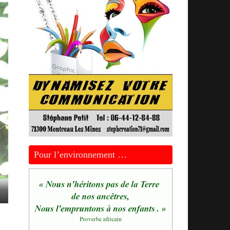
Pour l’environnement …