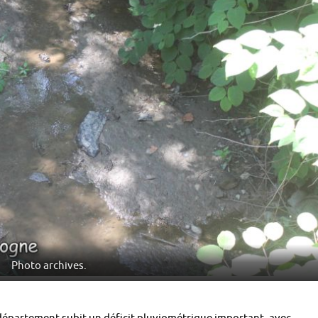
Photo archives.