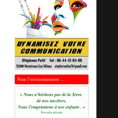
Pour l’environnement …