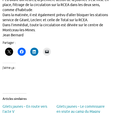
place, filtrage de la circulation sur la RCEA dans les deux sens,
comme d’habitude.
Dans la matinée, il est également prévu d’aller bloquer les stations
service de Géant, Leclerc et celle de Total sur la RCEA.
Dans l’immédiat, toute la circulation est déviée sur le centre de
Montceau-les-Mines.
Jean Bernard
Partager :
J’aime ça :
Articles similaires
Gilets jaunes – En route vers
Gilets jaunes – Le commissaire
l’acte V
en visite au camp du Magny