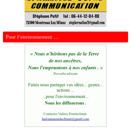
Pour l’environnement …