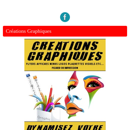
Créations Graphiques