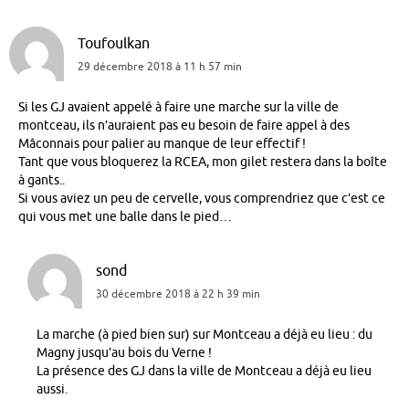
Toufoulkan
29 décembre 2018 à 11 h 57 min
Si les GJ avaient appelé à faire une marche sur la ville de
montceau, ils n’auraient pas eu besoin de faire appel à des
Mâconnais pour palier au manque de leur effectif !
Tant que vous bloquerez la RCEA, mon gilet restera dans la boîte
à gants..
Si vous aviez un peu de cervelle, vous comprendriez que c’est ce
qui vous met une balle dans le pied…
sond
30 décembre 2018 à 22 h 39 min
La marche (à pied bien sur) sur Montceau a déjà eu lieu : du
Magny jusqu’au bois du Verne !
La présence des GJ dans la ville de Montceau a déjà eu lieu
aussi.