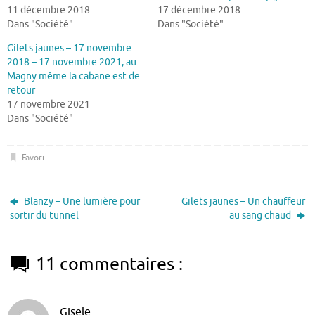
11 décembre 2018
17 décembre 2018
Dans "Société"
Dans "Société"
Gilets jaunes – 17 novembre
2018 – 17 novembre 2021, au
Magny même la cabane est de
retour
17 novembre 2021
Dans "Société"
Favori
.
Blanzy – Une lumière pour
Gilets jaunes – Un chauffeur
sortir du tunnel
au sang chaud
11 commentaires :
Gisele