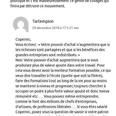
politique et c’est malheureusement ce genre de clivages qui
finira par détruire ce mouvement.
Tartempion
29 décembre 2018 à 17 h 21 min
Copernic,
Vous écrivez : « Votre pouvoir d’achat n’augmentera que si
les richesses sont partagées et que si les bénéfices des
grandes entreprises sont redistribués. »
Non. Votre pouvoir d’achat augmentera que si vous
produisez plus de valeur ajouté dans votre travail. Pour
cela vous devez avoir la meilleur formation possible, ce qui
veux dire travailler à l’école (quelle que soit la filière),
faire des formations tout au long de la vie pour au moins
se maintenir à niveau et progresser, toujours chercher à
occuper un poste à plus forte valeur ajouté et donc mieux
rémunéré etc …. Vous pouvez même entreprendre,
comme le font des millions de chefs d’entreprises,
d’artisans, de professions libérales …. Si vous êtes salarié
Copernic, posez vous la question de savoir si votre patron