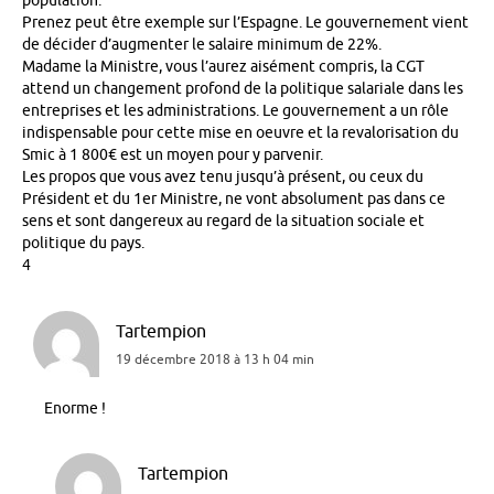
population.
Prenez peut être exemple sur l’Espagne. Le gouvernement vient
de décider d’augmenter le salaire minimum de 22%.
Madame la Ministre, vous l’aurez aisément compris, la CGT
attend un changement profond de la politique salariale dans les
entreprises et les administrations. Le gouvernement a un rôle
indispensable pour cette mise en oeuvre et la revalorisation du
Smic à 1 800€ est un moyen pour y parvenir.
Les propos que vous avez tenu jusqu’à présent, ou ceux du
Président et du 1er Ministre, ne vont absolument pas dans ce
sens et sont dangereux au regard de la situation sociale et
politique du pays.
4
Tartempion
19 décembre 2018 à 13 h 04 min
Enorme !
Tartempion