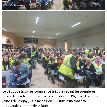
Le début de la soirée commence très bien avant les premières
prises de paroles sur un air très connu devenu l’hymne des gilets
jaunes du Magny , « On lâche rien !!! » suivi d’un tonnerre
d’applaudissements de la foule.