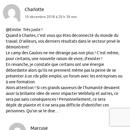
Charlotte
19 décembre 2018 à 20 h 39 min
@Emilie. Très juste !
Quand à Charles, c’est vous qui êtes déconnecté du monde du
travail. D’ailleurs, vos derniers résultats dans le secteur privé le
démontrent!
Le camp des Gaulois ne me dérange pas non plus ! C’est même,
pour certains, une nouvelle raison de vivre, d’exister !
En revanche, je constate que certains ont une énergie
débordante alors qu’ils ne prennent même pas la peine de se
présenter à un rdv pôle emploi, un forum avec les entreprises ou
à une formation.
Alors attention ! Si ces grands sauveurs de l’humanité devaient
avoir la brillante idée de venir impacter Webhelp et autres, ce
sera pas sans conséquences ! Personnellement, ce sera
dépôt de plainte et il ne sera pas difficile d’identifier ces
personnes. Qu’on se le dise…
Marcuse