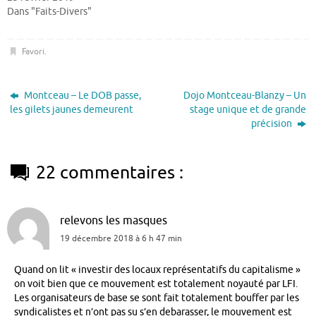
Dans "Faits-Divers"
Favori
.
Montceau – Le DOB passe,
Dojo Montceau-Blanzy – Un
les gilets jaunes demeurent
stage unique et de grande
précision
22 commentaires :
relevons les masques
19 décembre 2018 à 6 h 47 min
Quand on lit « investir des locaux représentatifs du capitalisme »
on voit bien que ce mouvement est totalement noyauté par LFI.
Les organisateurs de base se sont fait totalement bouffer par les
syndicalistes et n’ont pas su s’en debarasser, le mouvement est