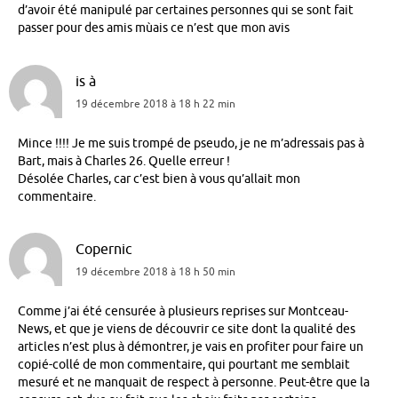
d’avoir été manipulé par certaines personnes qui se sont fait
passer pour des amis mùais ce n’est que mon avis
is à
19 décembre 2018 à 18 h 22 min
Mince !!!! Je me suis trompé de pseudo, je ne m’adressais pas à
Bart, mais à Charles 26. Quelle erreur !
Désolée Charles, car c’est bien à vous qu’allait mon
commentaire.
Copernic
19 décembre 2018 à 18 h 50 min
Comme j’ai été censurée à plusieurs reprises sur Montceau-
News, et que je viens de découvrir ce site dont la qualité des
articles n’est plus à démontrer, je vais en profiter pour faire un
copié-collé de mon commentaire, qui pourtant me semblait
mesuré et ne manquait de respect à personne. Peut-être que la