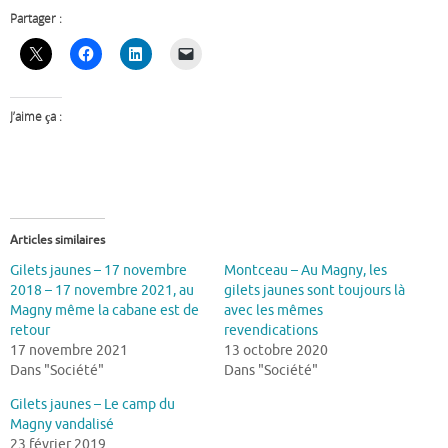
Partager :
J’aime ça :
Articles similaires
Gilets jaunes – 17 novembre
Montceau – Au Magny, les
2018 – 17 novembre 2021, au
gilets jaunes sont toujours là
Magny même la cabane est de
avec les mêmes
retour
revendications
17 novembre 2021
13 octobre 2020
Dans "Société"
Dans "Société"
Gilets jaunes – Le camp du
Magny vandalisé
23 février 2019