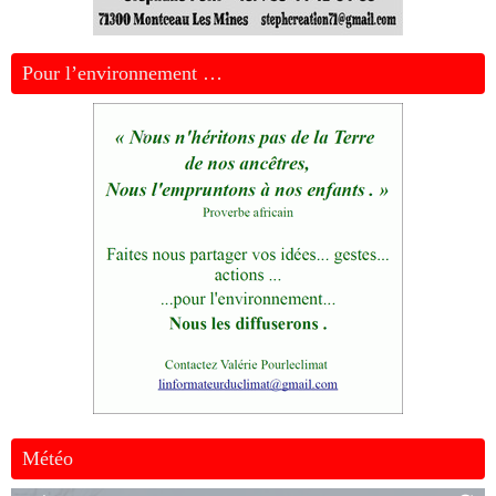
Pour l’environnement …
Météo