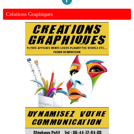
Créations Graphiques