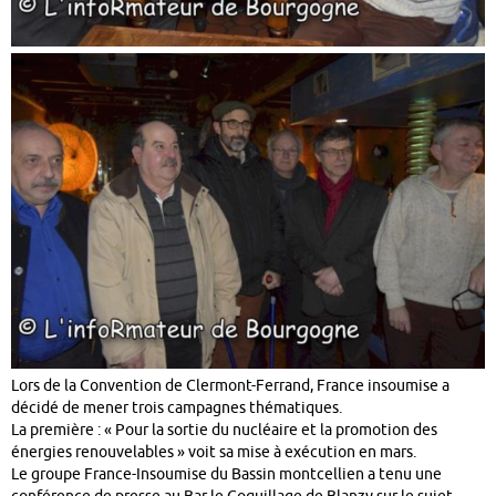
Lors de la Convention de Clermont-Ferrand, France insoumise a
décidé de mener trois campagnes thématiques.
La première : « Pour la sortie du nucléaire et la promotion des
énergies renouvelables » voit sa mise à exécution en mars.
Le groupe France-Insoumise du Bassin montcellien a tenu une