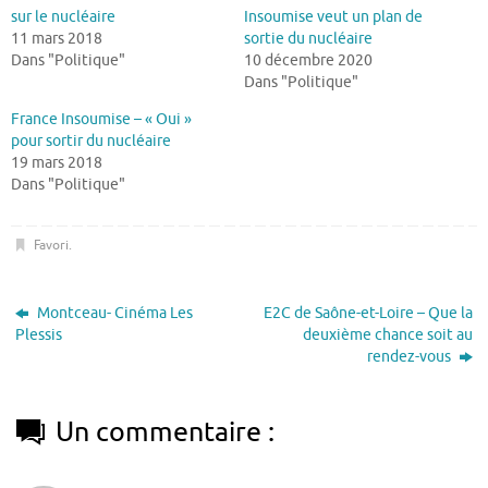
sur le nucléaire
Insoumise veut un plan de
11 mars 2018
sortie du nucléaire
Dans "Politique"
10 décembre 2020
Dans "Politique"
France Insoumise – « Oui »
pour sortir du nucléaire
19 mars 2018
Dans "Politique"
Favori
.
Montceau- Cinéma Les
E2C de Saône-et-Loire – Que la
Plessis
deuxième chance soit au
rendez-vous
Un commentaire :