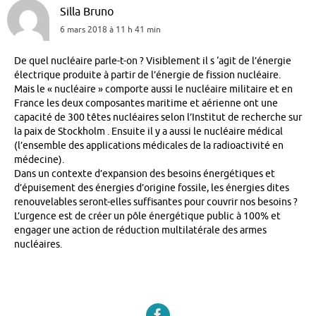
Silla Bruno
6 mars 2018 à 11 h 41 min
De quel nucléaire parle-t-on ? Visiblement il s ‘agit de l’énergie
électrique produite à partir de l’énergie de fission nucléaire.
Mais le « nucléaire » comporte aussi le nucléaire militaire et en
France les deux composantes maritime et aérienne ont une
capacité de 300 têtes nucléaires selon l’Institut de recherche sur
la paix de Stockholm . Ensuite il y a aussi le nucléaire médical
(l’ensemble des applications médicales de la radioactivité en
médecine).
Dans un contexte d’expansion des besoins énergétiques et
d’épuisement des énergies d’origine fossile, les énergies dites
renouvelables seront-elles suffisantes pour couvrir nos besoins ?
L’urgence est de créer un pôle énergétique public à 100% et
engager une action de réduction multilatérale des armes
nucléaires.