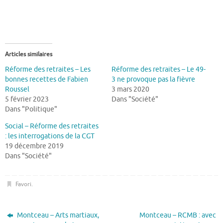
Articles similaires
Réforme des retraites – Les
Réforme des retraites – Le 49-
bonnes recettes de Fabien
3 ne provoque pas la fièvre
Roussel
3 mars 2020
5 février 2023
Dans "Société"
Dans "Politique"
Social – Réforme des retraites
: les interrogations de la CGT
19 décembre 2019
Dans "Société"
Favori
.
Montceau – Arts martiaux,
Montceau – RCMB : avec