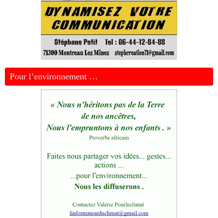
Pour l’environnement …