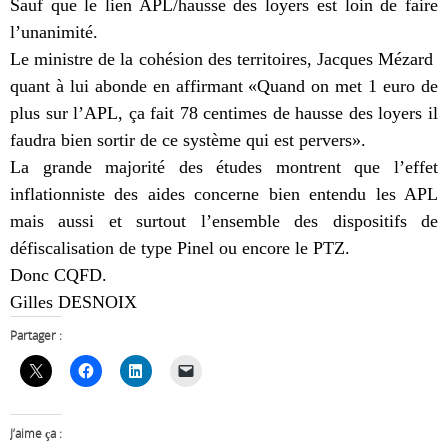
Sauf que le lien APL/hausse des loyers est loin de faire
l’unanimité.
Le ministre de la cohésion des territoires, Jacques Mézard
quant à lui abonde en affirmant «Quand on met 1 euro de
plus sur l’APL, ça fait 78 centimes de hausse des loyers il
faudra bien sortir de ce système qui est pervers».
La grande majorité des études montrent que l’effet
inflationniste des aides concerne bien entendu les APL
mais aussi et surtout l’ensemble des dispositifs de
défiscalisation de type Pinel ou encore le PTZ.
Donc CQFD.
Gilles DESNOIX
Partager :
J’aime ça :