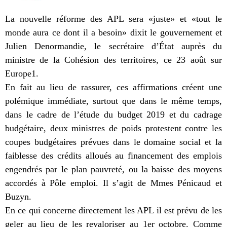
La nouvelle réforme des APL sera «juste» et «tout le
monde aura ce dont il a besoin» dixit le gouvernement et
Julien Denormandie, le secrétaire d’État auprès du
ministre de la Cohésion des territoires, ce 23 août sur
Europe1.
En fait au lieu de rassurer, ces affirmations créent une
polémique immédiate, surtout que dans le même temps,
dans le cadre de l’étude du budget 2019 et du cadrage
budgétaire, deux ministres de poids protestent contre les
coupes budgétaires prévues dans le domaine social et la
faiblesse des crédits alloués au financement des emplois
engendrés par le plan pauvreté, ou la baisse des moyens
accordés à Pôle emploi. Il s’agit de Mmes Pénicaud et
Buzyn.
En ce qui concerne directement les APL il est prévu de les
geler au lieu de les revaloriser au 1er octobre. Comme