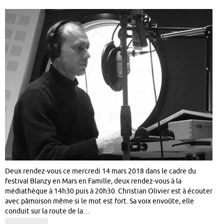
Deux rendez-vous ce mercredi 14 mars 2018 dans le cadre du
festival Blanzy en Mars en Famille, deux rendez-vous à la
médiathèque à 14h30 puis à 20h30. Christian Olivier est à écouter
avec pâmoison même si le mot est fort. Sa voix envoûte, elle
conduit sur la route de la…