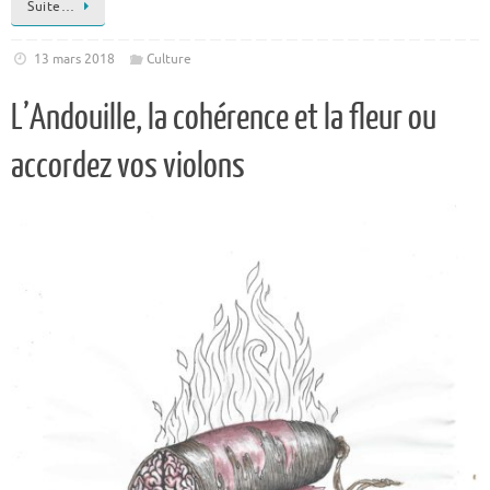
Suite…
13 mars 2018
Culture
L’Andouille, la cohérence et la fleur ou
accordez vos violons