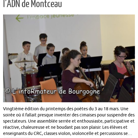
l’ADN de Montceau
Vingtième édition du printemps des poètes du 3 au 18 mars. Une
soirée où il fallait presque inventer des cimaises pour suspendre des
spectateurs. Une assemblée serrée et enthousiaste, participative et
réactive, chaleureuse et ne boudant pas son plaisir. Les élèves et
enseignants du CRC, classes violon, violoncelle et percussions se…