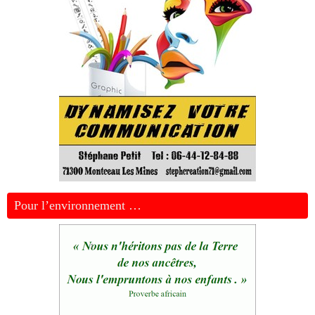
Pour l’environnement …