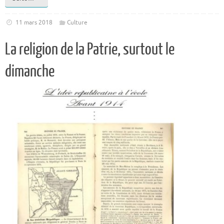
11 mars 2018
Culture
La religion de la Patrie, surtout le
dimanche