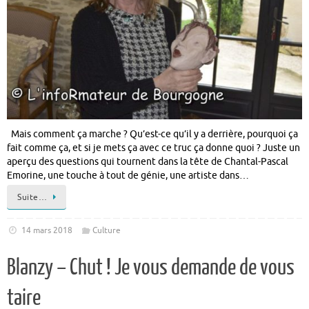
Mais comment ça marche ? Qu’est-ce qu’il y a derrière, pourquoi ça
fait comme ça, et si je mets ça avec ce truc ça donne quoi ? Juste un
aperçu des questions qui tournent dans la tête de Chantal-Pascal
Emorine, une touche à tout de génie, une artiste dans…
Suite…
14 mars 2018
Culture
Blanzy – Chut ! Je vous demande de vous
taire