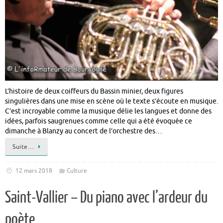
L’histoire de deux coiffeurs du Bassin minier, deux figures
singulières dans une mise en scène où le texte s’écoute en musique.
C’est incroyable comme la musique délie les langues et donne des
idées, parfois saugrenues comme celle qui a été évoquée ce
dimanche à Blanzy au concert de l’orchestre des…
Suite…
12 mars 2018
Culture
Saint-Vallier – Du piano avec l’ardeur du
poète