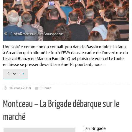
Une soirée comme on en connaît peu dans la Bassin minier. La faute
à Arcadian qui a allumé le feu à l’EVA dans le cadre de l’ouverture du
festival Blanzy en Mars en Famille. Quel plaisir de voir cette foule
en liesse se presser devant la scène. Et pourtant, nous…
Suite…
10 mars 2018
Culture
Montceau – La Brigade débarque sur le
marché
La « Brigade