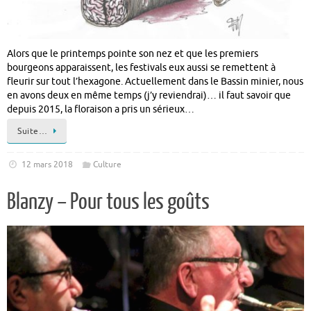
Alors que le printemps pointe son nez et que les premiers
bourgeons apparaissent, les festivals eux aussi se remettent à
fleurir sur tout l’hexagone. Actuellement dans le Bassin minier, nous
en avons deux en même temps (j’y reviendrai)… il faut savoir que
depuis 2015, la floraison a pris un sérieux…
Suite…
12 mars 2018
Culture
Blanzy – Pour tous les goûts