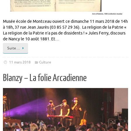
Musée école de Montceau ouvert ce dimanche 11 mars 2018 de 14h
à 18h, 37 rue Jean Jaurès (03 85 57 29 36). La religion de la Patrie «
La religion de la Patrie n’a pas de dissidents ! » Jules Ferry, discours
de Nancy le 10 août 1881. Et…
Suite…
11 mars 2018
Culture
Blanzy – La folie Arcadienne