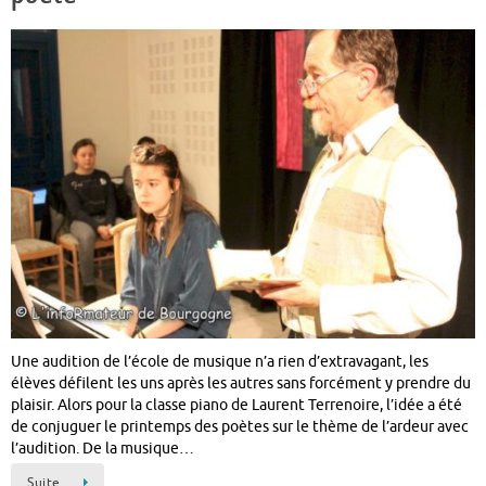
Une audition de l’école de musique n’a rien d’extravagant, les
élèves défilent les uns après les autres sans forcément y prendre du
plaisir. Alors pour la classe piano de Laurent Terrenoire, l’idée a été
de conjuguer le printemps des poètes sur le thème de l’ardeur avec
l’audition. De la musique…
Suite…