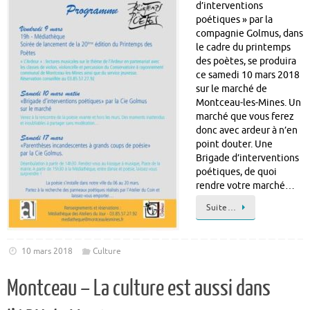
d’interventions
poétiques » par la
compagnie Golmus, dans
le cadre du printemps
des poètes, se produira
ce samedi 10 mars 2018
sur le marché de
Montceau-les-Mines. Un
marché que vous ferez
donc avec ardeur à n’en
point douter. Une
Brigade d’interventions
poétiques, de quoi
rendre votre marché…
Suite…
10 mars 2018
Culture
Montceau – La culture est aussi dans