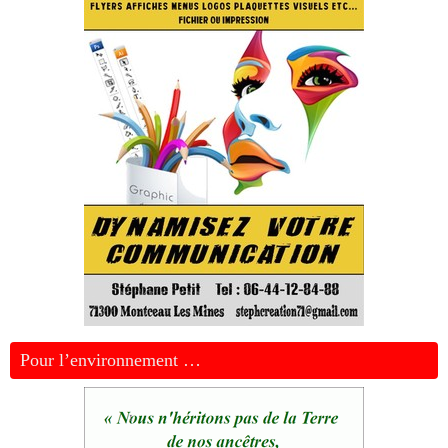
Pour l’environnement …