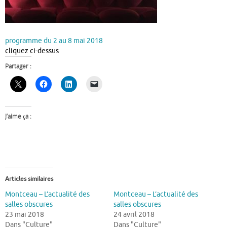
programme du 2 au 8 mai 2018
cliquez ci-dessus
Partager :
J’aime ça :
Articles similaires
Montceau – L’actualité des
Montceau – L’actualité des
salles obscures
salles obscures
23 mai 2018
24 avril 2018
Dans "Culture"
Dans "Culture"