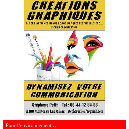
Pour l’environnement …