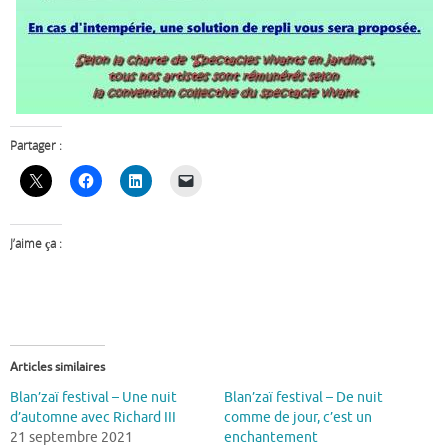
Partager :
J’aime ça :
Articles similaires
Blan’zaï festival – Une nuit
Blan’zaï festival – De nuit
d’automne avec Richard III
comme de jour, c’est un
21 septembre 2021
enchantement