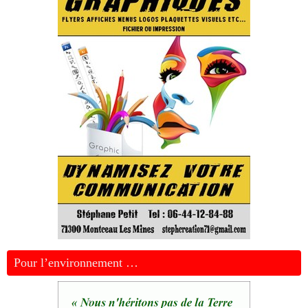
Pour l’environnement …