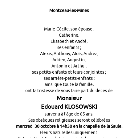
Montceau-les-Mines
Marie-Cécile, son épouse ;
Catherine,
Elisabeth et André,
ses enfants ;
Alexis, Anthony, Aloïs, Andrea,
Adrien, Augustin,
Antonin et Arthur,
ses petits-enfants et leurs conjointes ;
ses arrière-petits-enfants ;
ainsi que toute la famille,
ont la tristesse de vous faire part du décès de
Monsieur
Edouard KLOSOWSKI
survenu à l’âge de 85 ans.
Ses obsèques religieuses seront célébrées
mercredi 30 octobre à 14h30 en la chapelle de la Saule.
Fleurs naturelles uniquement.