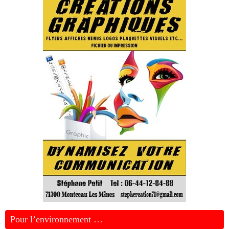
Pour l’environnement …