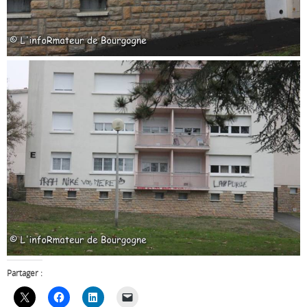
Partager :