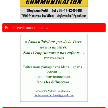
Pour l’environnement …