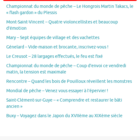
Championnat du monde de pêche – Le Hongrois Martin Takacs, le
« flash gardon » du Plessis
Mont-Saint-Vincent – Quatre violoncellistes et beaucoup
d’émotion
Mary – Sept équipes de village et des vachettes
Génelard – Vide-maison et brocante, inscrivez-vous !
Le Creusot – 28 largages effectués, le feu est fixé
Championnat du monde de pêche – Coup d’envoi ce vendredi
matin, la tension est maximale
Rencontre – Quand les bois de Pouilloux réveillent les monstres
Mondial de pêche – Venez vous essayer à l’épervier !
Saint-Clément-sur-Guye – « Comprendre et restaurer le bâti
ancien »
Buxy – Voyagez dans le Japon du XVIIème au XIXème siècle