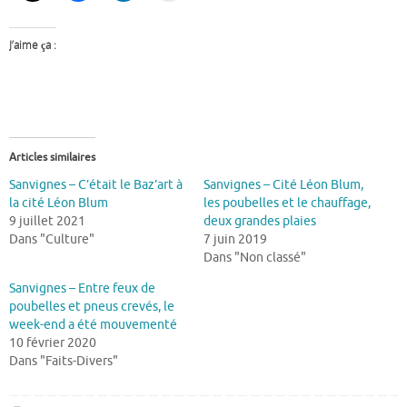
J’aime ça :
Articles similaires
Sanvignes – C’était le Baz’art à
Sanvignes – Cité Léon Blum,
la cité Léon Blum
les poubelles et le chauffage,
9 juillet 2021
deux grandes plaies
Dans "Culture"
7 juin 2019
Dans "Non classé"
Sanvignes – Entre feux de
poubelles et pneus crevés, le
week-end a été mouvementé
10 février 2020
Dans "Faits-Divers"