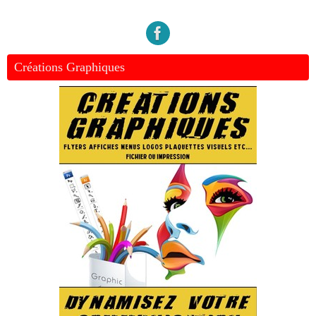
Créations Graphiques