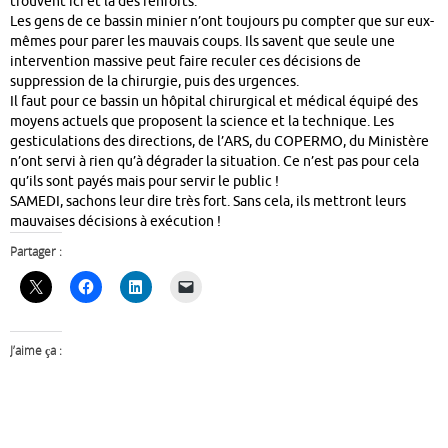
trouvent ici et là des renforts.
Les gens de ce bassin minier n’ont toujours pu compter que sur eux-
mêmes pour parer les mauvais coups. Ils savent que seule une
intervention massive peut faire reculer ces décisions de
suppression de la chirurgie, puis des urgences.
Il faut pour ce bassin un hôpital chirurgical et médical équipé des
moyens actuels que proposent la science et la technique. Les
gesticulations des directions, de l’ARS, du COPERMO, du Ministère
n’ont servi à rien qu’à dégrader la situation. Ce n’est pas pour cela
qu’ils sont payés mais pour servir le public !
SAMEDI, sachons leur dire très fort. Sans cela, ils mettront leurs
mauvaises décisions à exécution !
Partager :
J’aime ça :