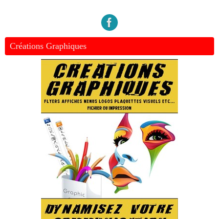
Créations Graphiques