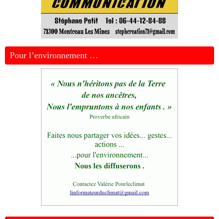
Pour l’environnement …