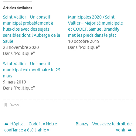
Articles similaires
Saint-Vallier – Un conseil
Municipales 2020 / Saint-
municipal probablement à
Vallier – Majorité municipale
huis-clos avec des sujets
et CODEF, Samuel Brandily
sensibles dont l’Auberge de la
met les pieds dans le plat
Saule
10 octobre 2019
23 novembre 2020
Dans "Politique"
Dans "Politique"
Saint-Vallier – Un conseil
municipal extraordinaire le 25
mars
9 mars 2019
Dans "Politique"
Favori
.
Hôpital – Codef : « Notre
Blanzy – Vous avez le droit de
confiance a été trahie »
venir