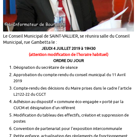
Le Conseil Municipal de SAINT-VALLIER, se réunira salle du Conseil
Municipal, rue Gambetta le :
JEUDI 4 JUILLET 2019 à 19H30
(attention modification de l’horaire habituel)
ORDRE DU JOUR
Désignation du secrétaire de séance
Approbation du compte-rendu du conseil municipal du 11 Avril
2019
Compte-rendu des décisions du Maire prises dans le cadre l’article
L2122-22 du CGCT
Adhésion au dispositif « commune éco-engagée » porté par la
CUCM et désignation d’un référent
Modification du tableau des effectifs, création et suppression de
postes
Convention de partenariat pour l’exposition intercommunale
Petite enfance, actualisation des règlements de fonctionnement