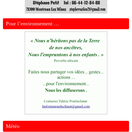
Pour l’environnement …
Météo