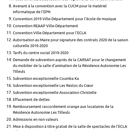
Avenant à la convention avec la CUCM pour le matériel
informatique de l’EPN
Convention 2019 Ville-Département pour l’école de musique
Convention REAAP Ville-Département
Convention Ville-Département pour l’ECLA
Autorisation au Maire pour signature des contrats 2020 de la saison
culturelle 2019-2020
Tarifs du centre social 2019-2020
Demande de subvention auprès de la CARSAT pour le changement
du mobilier de la salle d’animation de la Résidence Autonomie Les
Tilleuls
Subvention exceptionnelle Coumba Ka
Subvention exceptionnelle Les Restos du Cœur
Subvention exceptionnelle Association Christelle
Effacement de dettes
Remboursement raccordement orange aux locataires de la
Résidence Autonomie Les Tilleuls
Admissions en non valeurs
Mise à disposition à titre gratuit de la salle de spectacles de l’ECLA