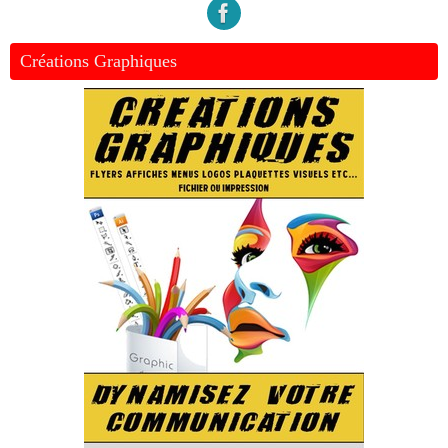
Créations Graphiques