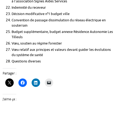
à l’association Signes Aides Services
Indemnité du receveur
Décision modificative n°1 budget ville
Convention de passage dissimulation du réseau électrique en
souterrain
Budget supplémentaire, budget annexe Résidence Autonomie Les
Tilleuls
Vœu, soutien au régime forestier
Vœu relatif aux principes et valeurs devant guider les évolutions
du système de santé
Questions diverses
Partager :
J’aime ça :