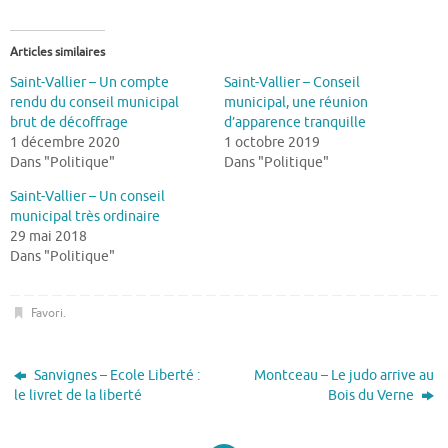
Articles similaires
Saint-Vallier – Un compte
Saint-Vallier – Conseil
rendu du conseil municipal
municipal, une réunion
brut de décoffrage
d’apparence tranquille
1 décembre 2020
1 octobre 2019
Dans "Politique"
Dans "Politique"
Saint-Vallier – Un conseil
municipal très ordinaire
29 mai 2018
Dans "Politique"
Favori
.
Sanvignes – Ecole Liberté :
Montceau – Le judo arrive au
le livret de la liberté
Bois du Verne