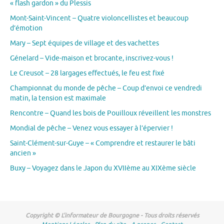
« flash gardon » du Plessis
Mont-Saint-Vincent – Quatre violoncellistes et beaucoup
d’émotion
Mary – Sept équipes de village et des vachettes
Génelard – Vide-maison et brocante, inscrivez-vous !
Le Creusot – 28 largages effectués, le feu est fixé
Championnat du monde de pêche – Coup d’envoi ce vendredi
matin, la tension est maximale
Rencontre – Quand les bois de Pouilloux réveillent les monstres
Mondial de pêche – Venez vous essayer à l’épervier !
Saint-Clément-sur-Guye – « Comprendre et restaurer le bâti
ancien »
Buxy – Voyagez dans le Japon du XVIIème au XIXème siècle
Copyright © L'informateur de Bourgogne - Tous droits réservés