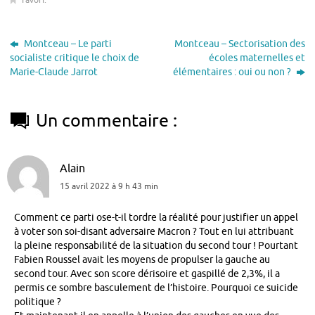
Favori
.
Montceau – Le parti
Montceau – Sectorisation des
socialiste critique le choix de
écoles maternelles et
Marie-Claude Jarrot
élémentaires : oui ou non ?
Un commentaire :
Alain
15 avril 2022 à 9 h 43 min
Comment ce parti ose-t-il tordre la réalité pour justifier un appel
à voter son soi-disant adversaire Macron ? Tout en lui attribuant
la pleine responsabilité de la situation du second tour ! Pourtant
Fabien Roussel avait les moyens de propulser la gauche au
second tour. Avec son score dérisoire et gaspillé de 2,3%, il a
permis ce sombre basculement de l’histoire. Pourquoi ce suicide
politique ?