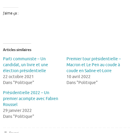
J’aime ça :
Articles similaires
Parti communiste – Un
Premier tour présidentielle –
candidat, un livre et une
Macron et Le Pen au coude à
élection présidentielle
coude en Saône-et-Loire
22 octobre 2021
10 avril 2022
Dans "Politique"
Dans "Politique"
Présidentielle 2022 – Un
premier acompte avec Fabien
Roussel
29 janvier 2022
Dans "Politique"