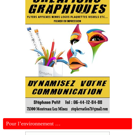
Pour l’environnement …