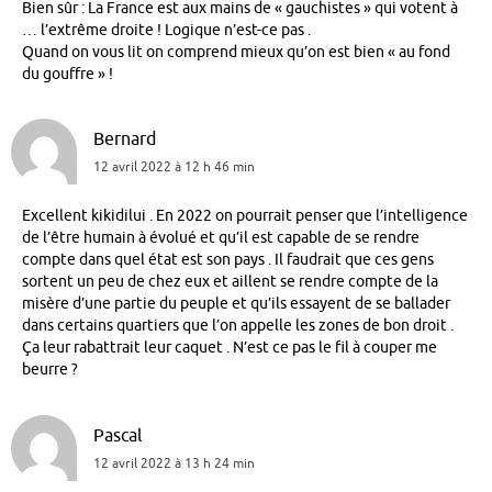
Bien sûr : La France est aux mains de « gauchistes » qui votent à
… l’extrême droite ! Logique n’est-ce pas .
Quand on vous lit on comprend mieux qu’on est bien « au fond
du gouffre » !
Bernard
12 avril 2022 à 12 h 46 min
Excellent kikidilui . En 2022 on pourrait penser que l’intelligence
de l’être humain à évolué et qu’il est capable de se rendre
compte dans quel état est son pays . Il faudrait que ces gens
sortent un peu de chez eux et aillent se rendre compte de la
misère d’une partie du peuple et qu’ils essayent de se ballader
dans certains quartiers que l’on appelle les zones de bon droit .
Ça leur rabattrait leur caquet . N’est ce pas le fil à couper me
beurre ?
Pascal
12 avril 2022 à 13 h 24 min