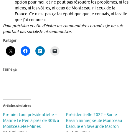
option pour moi, et ne peut pas résoudre les problèmes, ni les
miens, ni les vôtres, ni ceux de Montceau, ni ceux de la
France. Ce n’est pas ça la république que je connais, ni la ville
que j’ai connue ».
Pour précision et afin d’éviter les commentaires erronés : je ne suis
pourtant pas socialiste ni communiste.
Partager :
J’aime ça :
Articles similaires
Premier tour présidentielle –
Présidentielle 2022 – Sur le
Marine Le Pen à près de 30% à
Bassin minier, seule Montceau
Montceau-les-Mines
bascule en faveur de Macron