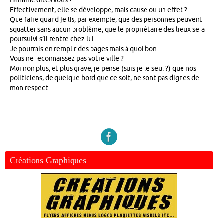
La haine dites vous ?
Effectivement, elle se développe, mais cause ou un effet ?
Que faire quand je lis, par exemple, que des personnes peuvent
squatter sans aucun problème, que le propriétaire des lieux sera
poursuivi s’il rentre chez lui…..
Je pourrais en remplir des pages mais à quoi bon .
Vous ne reconnaissez pas votre ville ?
Moi non plus, et plus grave, je pense (suis je le seul ?) que nos
politiciens, de quelque bord que ce soit, ne sont pas dignes de
mon respect.
Créations Graphiques