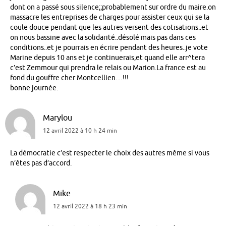
dont on a passé sous silence;;probablement sur ordre du maire.on
massacre les entreprises de charges pour assister ceux qui se la
coule douce pendant que les autres versent des cotisations..et
on nous bassine avec la solidarité..désolé mais pas dans ces
conditions..et je pourrais en écrire pendant des heures..je vote
Marine depuis 10 ans et je continuerais,et quand elle arr^tera
c’est Zemmour qui prendra le relais ou Marion.La france est au
fond du gouffre cher Montcellien…!!!
bonne journée.
Marylou
12 avril 2022 à 10 h 24 min
La démocratie c’est respecter le choix des autres même si vous
n’êtes pas d’accord.
Mike
12 avril 2022 à 18 h 23 min