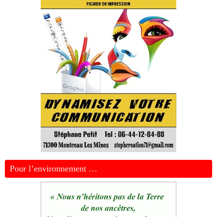
Pour l’environnement …