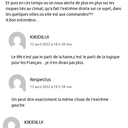
Et puis en ces temps ou on nous alerte de plus en plus sur les
risques liés au climat, qu’a fait l’extrême droite sur ce sujet, dans
les quelques villes où elle est aux commandes???
A bon entendeur…
KIKIDILUI
12 avril 2022 à 18 h 30 min
Le RN n’est pas le parti de la haine,c’est le parti de la logique
pour les Français…je n’en dirais pas plus.
Respectus
13 avril 2022 à 19 h 58 min
On peut dire exactement la même chose de l’extrême
gauche.
KIKIDILUI