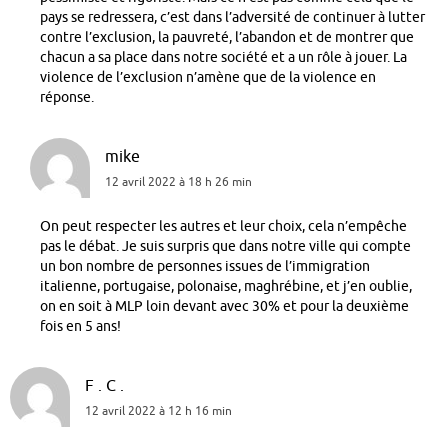
pays se redressera, c’est dans l’adversité de continuer à lutter
contre l’exclusion, la pauvreté, l’abandon et de montrer que
chacun a sa place dans notre société et a un rôle à jouer. La
violence de l’exclusion n’amène que de la violence en
réponse.
mike
12 avril 2022 à 18 h 26 min
On peut respecter les autres et leur choix, cela n’empêche
pas le débat. Je suis surpris que dans notre ville qui compte
un bon nombre de personnes issues de l’immigration
italienne, portugaise, polonaise, maghrébine, et j’en oublie,
on en soit à MLP loin devant avec 30% et pour la deuxième
fois en 5 ans!
F . C .
12 avril 2022 à 12 h 16 min