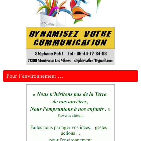
Pour l’environnement …