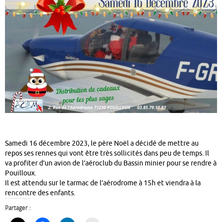
Samedi 16 décembre 2023, le père Noël a décidé de mettre au
repos ses rennes qui vont être très sollicités dans peu de temps. Il
va profiter d’un avion de l’aéroclub du Bassin minier pour se rendre à
Pouilloux.
Il est attendu sur le tarmac de l’aérodrome à 15h et viendra à la
rencontre des enfants.
Partager :