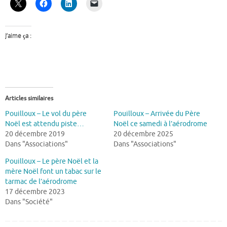
J’aime ça :
Articles similaires
Pouilloux – Le vol du père
Pouilloux – Arrivée du Père
Noël est attendu piste…
Noël ce samedi à l’aérodrome
20 décembre 2019
20 décembre 2025
Dans "Associations"
Dans "Associations"
Pouilloux – Le père Noël et la
mère Noël font un tabac sur le
tarmac de l’aérodrome
17 décembre 2023
Dans "Société"