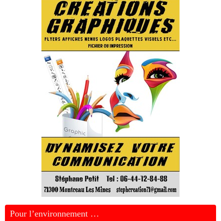
Pour l’environnement …