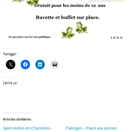
Partager :
J’aime ça :
Articles similaires
Saint-Aubin-en-Charollais –
Palinges – Place aux jeunes