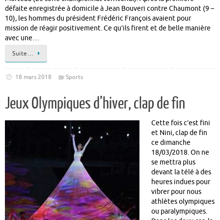
défaite enregistrée à domicile à Jean Bouveri contre Chaumont (9 –
10), les hommes du président Frédéric François avaient pour
mission de réagir positivement. Ce qu’ils firent et de belle manière
avec une…
Suite…
18 mars 2018
Sports
Jeux Olympiques d’hiver, clap de fin
Cette fois c’est fini
et Nini, clap de fin
ce dimanche
18/03/2018. On ne
se mettra plus
devant la télé à des
heures indues pour
vibrer pour nous
athlètes olympiques
ou paralympiques.