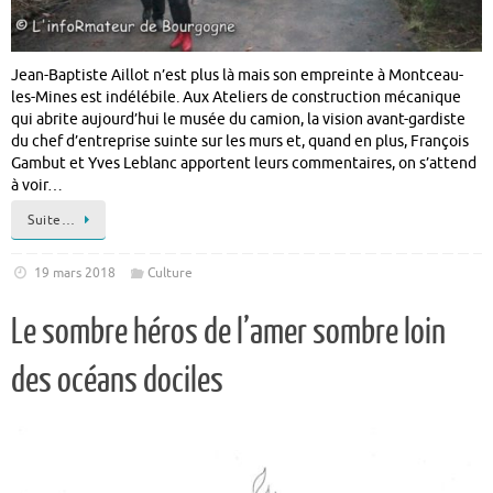
Jean-Baptiste Aillot n’est plus là mais son empreinte à Montceau-
les-Mines est indélébile. Aux Ateliers de construction mécanique
qui abrite aujourd’hui le musée du camion, la vision avant-gardiste
du chef d’entreprise suinte sur les murs et, quand en plus, François
Gambut et Yves Leblanc apportent leurs commentaires, on s’attend
à voir…
Suite…
19 mars 2018
Culture
Le sombre héros de l’amer sombre loin
des océans dociles