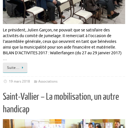
Le président, Julien Garçon, ne pouvait que se satisfaire des
activités du comité de jumelage. Il remerciait à l’occasion de
l’assemblée générale, ceux qui oeuvrent en tant que bénévoles
ainsi que la municipalité pour son aide financière et matérielle.
BILAN D’ACTIVITES 2017 : Wallerfangen (du 27 au 29 janvier 2017)
…
Suite…
19 mars 2018
Associations
Saint-Vallier – La mobilisation, un autre
handicap