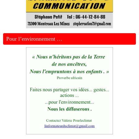
Pour l’environnement …