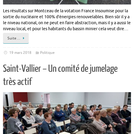
Les résultats sur Montceau de la votation France Insoumise pour la
sortie du nucléaire et 100% d’énergies renouvelables. Bien sûr il y a
le niveau national, on ne peut en faire abstraction, mais il y a aussi le
niveau local, et pour les habitants du bassin minier cela veut dire…
Suite…
19 mars 2018
Politique
Saint-Vallier – Un comité de jumelage
très actif