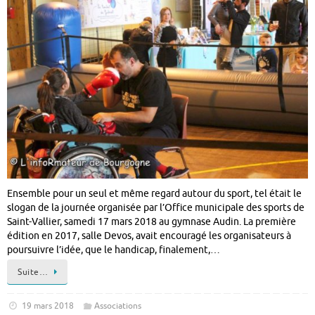
Ensemble pour un seul et même regard autour du sport, tel était le
slogan de la journée organisée par l’Office municipale des sports de
Saint-Vallier, samedi 17 mars 2018 au gymnase Audin. La première
édition en 2017, salle Devos, avait encouragé les organisateurs à
poursuivre l’idée, que le handicap, finalement,…
Suite…
19 mars 2018
Associations