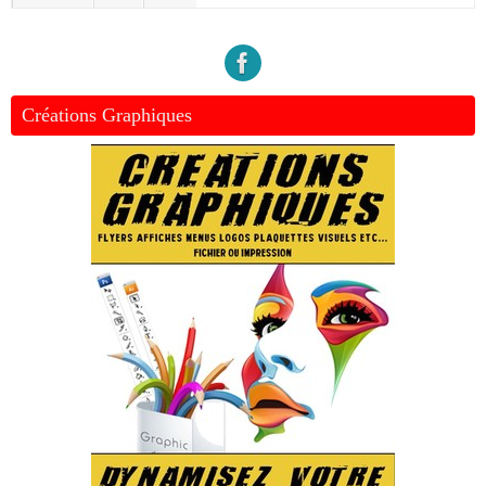
Créations Graphiques