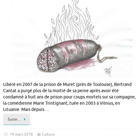
Libéré en 2007 de la prison de Muret (près de Toulouse), Bertrand
Cantat a purgé plus de la moitié de sa peine après avoir été
condamné à huit ans de prison pour coups mortels sur sa compagne,
la comédienne Marie Trintignant, tuée en 2003 à Vilnius, en
Lituanie. Mais depuis…
Suite…
19 mars 2018
Culture