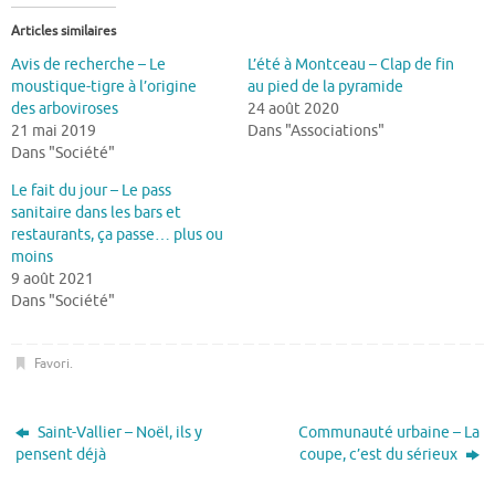
Articles similaires
Avis de recherche – Le
L’été à Montceau – Clap de fin
moustique-tigre à l’origine
au pied de la pyramide
des arboviroses
24 août 2020
21 mai 2019
Dans "Associations"
Dans "Société"
Le fait du jour – Le pass
sanitaire dans les bars et
restaurants, ça passe… plus ou
moins
9 août 2021
Dans "Société"
Favori
.
Saint-Vallier – Noël, ils y
Communauté urbaine – La
pensent déjà
coupe, c’est du sérieux