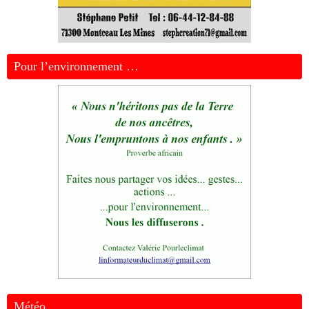
Pour l’environnement …
Météo