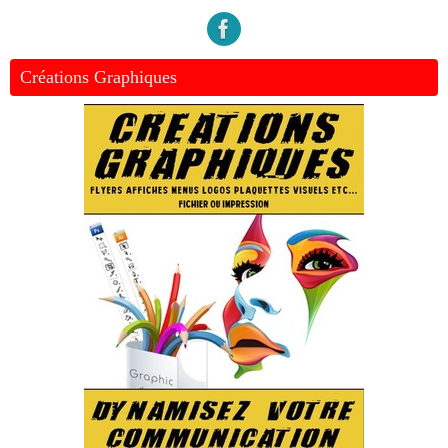
Créations Graphiques