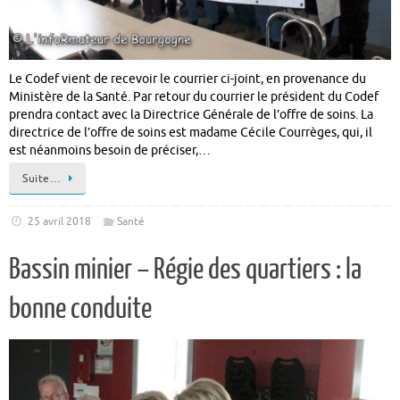
Le Codef vient de recevoir le courrier ci-joint, en provenance du
Ministère de la Santé. Par retour du courrier le président du Codef
prendra contact avec la Directrice Générale de l’offre de soins. La
directrice de l’offre de soins est madame Cécile Courrèges, qui, il
est néanmoins besoin de préciser,…
Suite…
25 avril 2018
Santé
Bassin minier – Régie des quartiers : la
bonne conduite