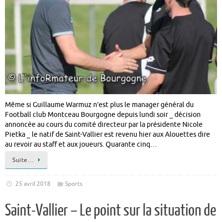
Même si Guillaume Warmuz n’est plus le manager général du
Football club Montceau Bourgogne depuis lundi soir _ décision
annoncée au cours du comité directeur par la présidente Nicole
Pietka _ le natif de Saint-Vallier est revenu hier aux Alouettes dire
au revoir au staff et aux joueurs. Quarante cinq…
Suite…
25 avril 2018
Sports
Saint-Vallier – Le point sur la situation de