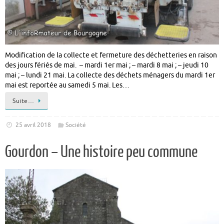
Modification de la collecte et fermeture des déchetteries en raison
des jours fériés de mai. – mardi 1er mai ; – mardi 8 mai ; – jeudi 10
mai ; – lundi 21 mai. La collecte des déchets ménagers du mardi 1er
mai est reportée au samedi 5 mai. Les…
Suite…
25 avril 2018
Société
Gourdon – Une histoire peu commune