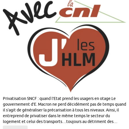
Privatisation SNCF : quand l’Etat prend les usagers en otage.Le
gouvernement d’E. Macron ne perd décidément pas de temps quand
il s’agit de généraliser la précarisation à tous les niveaux. Ainsi, il
entreprend de privatiser dans le même temps le secteur du
logement et celui des transports…toujours au détriment des…