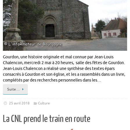
Gourdon, une histoire originale et mal connue par Jean-Louis
Chalencon, mercredi 2 mai à 20 heures, salle des fêtes de Gourdon.
Jean-Louis Chalencon a réalisé une synthèse des textes épars
consacrés à Gourdon et son église, et les a rassemblés dans un livre,
complétés par des recherches personnelles dans les…
Suite…
25 avril 2018
Culture
La CNL prend le train en route