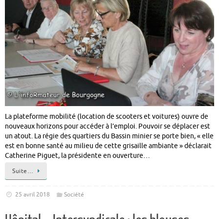
La plateforme mobilité (location de scooters et voitures) ouvre de
nouveaux horizons pour accéder à l’emploi. Pouvoir se déplacer est
un atout. La régie des quartiers du Bassin minier se porte bien, « elle
est en bonne santé au milieu de cette grisaille ambiante » déclarait
Catherine Piguet, la présidente en ouverture…
Suite…
25 avril 2018
Société