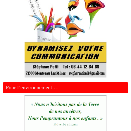
Pour l’environnement …