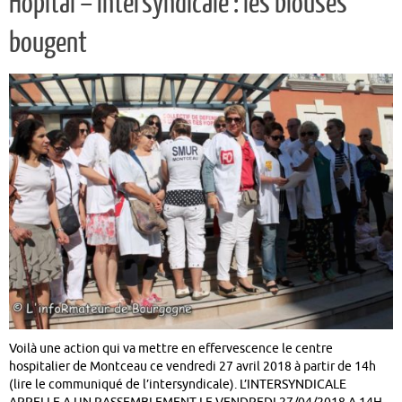
Hôpital – Intersyndicale : les blouses
bougent
Voilà une action qui va mettre en effervescence le centre
hospitalier de Montceau ce vendredi 27 avril 2018 à partir de 14h
(lire le communiqué de l’intersyndicale). L’INTERSYNDICALE