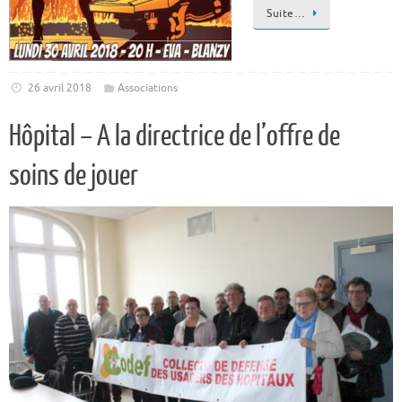
Suite…
26 avril 2018
Associations
Hôpital – A la directrice de l’offre de
soins de jouer