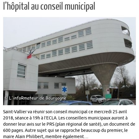
l’hôpital au conseil municipal
Saint-Vallier va réunir son conseil municipal ce mercredi 25 avril
2018, séance à 19h à l’ECLA. Les conseillers municipaux auront à
donner leur avis sur le PRS (plan régional de santé), un document de
600 pages. Autre sujet qui se rapproche beaucoup du premier, le
maire Alain Philibert, membre également…