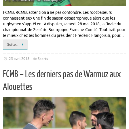
FCMB, RCMB, attention à ne pas confondre. Les footballeurs
connaissent eux une fin de saison catastrophique alors que les
rugbymen s’apprêtent à disputer, samedi 28 mai 2018, la finale du
championnat de 2e série Bourgogne Franche-Comté. Tout irait pour
le mieux chez les hommes du président Frédéric François si, pour…
Suite…
25 avril 2018
Sports
FCMB – Les derniers pas de Warmuz aux
Alouettes