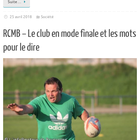
Suite…
25 avril 2018
Société
RCMB – Le club en mode finale et les mots
pour le dire