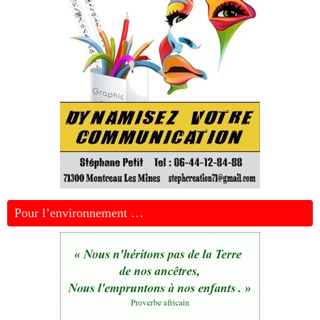
Pour l’environnement …