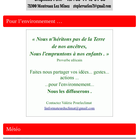
Pour l’environnement …
Météo