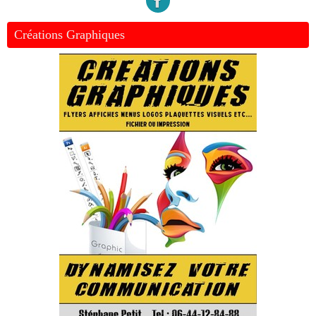
Créations Graphiques