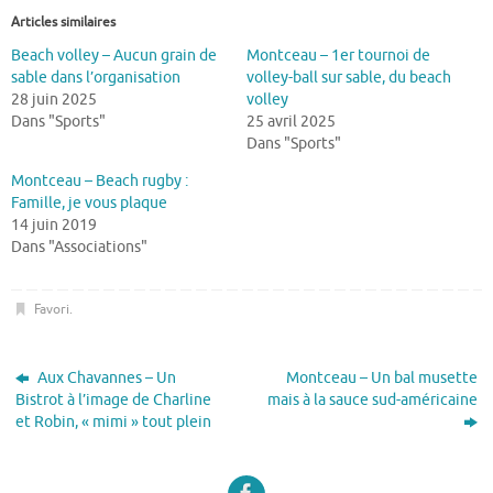
Articles similaires
Beach volley – Aucun grain de
Montceau – 1er tournoi de
sable dans l’organisation
volley-ball sur sable, du beach
28 juin 2025
volley
Dans "Sports"
25 avril 2025
Dans "Sports"
Montceau – Beach rugby :
Famille, je vous plaque
14 juin 2019
Dans "Associations"
Favori
.
Aux Chavannes – Un
Montceau – Un bal musette
Bistrot à l’image de Charline
mais à la sauce sud-américaine
et Robin, « mimi » tout plein