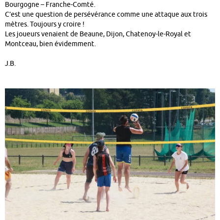
Bourgogne – Franche-Comté.
C’est une question de persévérance comme une attaque aux trois
mètres. Toujours y croire !
Les joueurs venaient de Beaune, Dijon, Chatenoy-le-Royal et
Montceau, bien évidemment.
J.B.