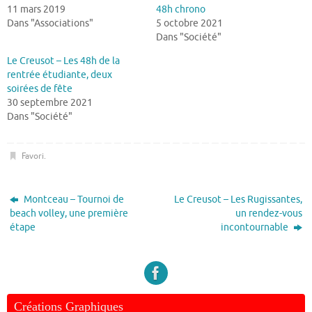
11 mars 2019
48h chrono
Dans "Associations"
5 octobre 2021
Dans "Société"
Le Creusot – Les 48h de la
rentrée étudiante, deux
soirées de fête
30 septembre 2021
Dans "Société"
Favori
.
Montceau – Tournoi de
Le Creusot – Les Rugissantes,
beach volley, une première
un rendez-vous
étape
incontournable
Créations Graphiques