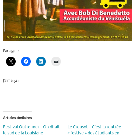
Partager :
J’aime ça :
Articles similaires
Festival Outre-mer – On dirait
Le Creusot – C’est la rentrée
le sud de la Louisiane
« festive » des étudiants en