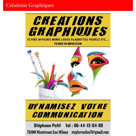
Créations Graphiques