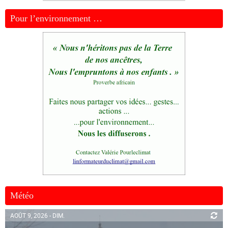
Pour l’environnement …
Météo
AOÛT 9, 2026 - DIM.