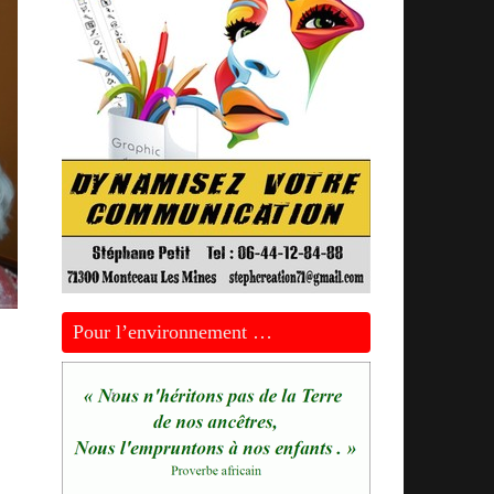
Pour l’environnement …