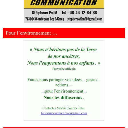
Pour l’environnement …