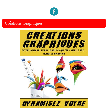
Créations Graphiques