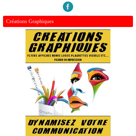
Créations Graphiques