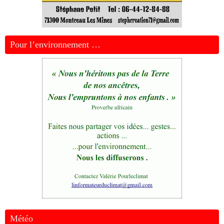
Pour l’environnement …
Météo