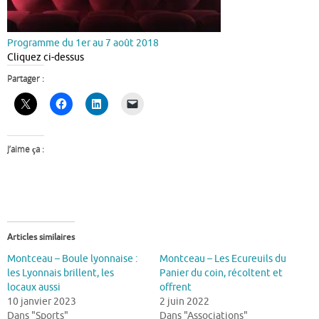
Programme du 1er au 7 août 2018
Cliquez ci-dessus
Partager :
J’aime ça :
Articles similaires
Montceau – Boule lyonnaise :
Montceau – Les Ecureuils du
les Lyonnais brillent, les
Panier du coin, récoltent et
locaux aussi
offrent
10 janvier 2023
2 juin 2022
Dans "Sports"
Dans "Associations"