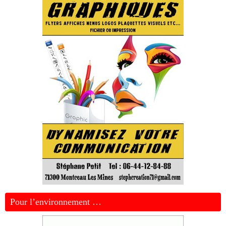
Pour l’environnement …