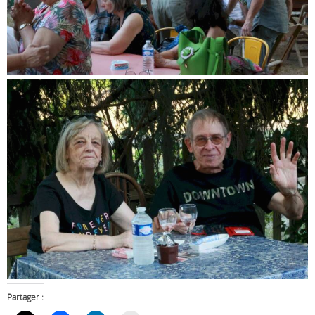
Partager :