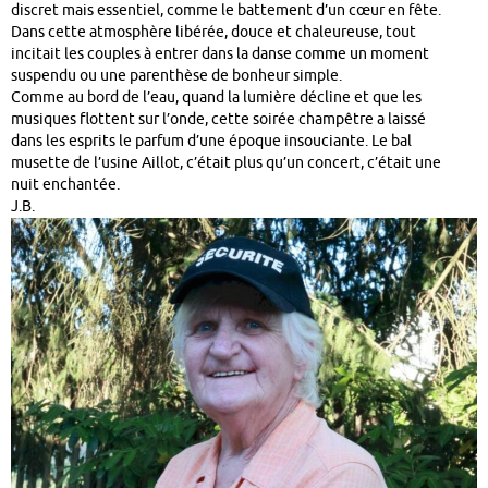
discret mais essentiel, comme le battement d’un cœur en fête.
Dans cette atmosphère libérée, douce et chaleureuse, tout
incitait les couples à entrer dans la danse comme un moment
suspendu ou une parenthèse de bonheur simple.
Comme au bord de l’eau, quand la lumière décline et que les
musiques flottent sur l’onde, cette soirée champêtre a laissé
dans les esprits le parfum d’une époque insouciante. Le bal
musette de l’usine Aillot, c’était plus qu’un concert, c’était une
nuit enchantée.
J.B.