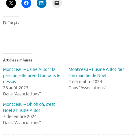
J’aime ça :
Articles similaires
Montceau – Usine Aillot : la
Montceau – L’usine Aillot fait
passion, elle prend toujours le
son marché de Noël
dessus
4 décembre 2024
28 août 2023
Dans "Associations"
Dans "Associations"
Montceau – Oh oh oh, c’est
Noël à l’usine Aillot
7 décembre 2024
Dans "Associations"