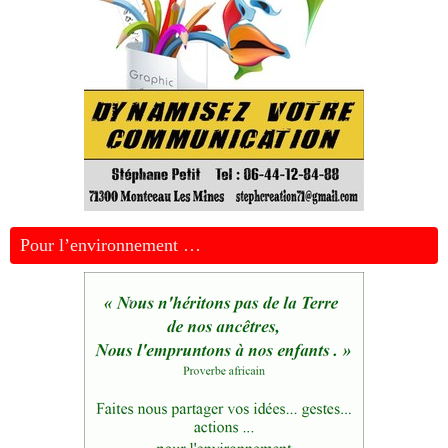
Pour l’environnement …