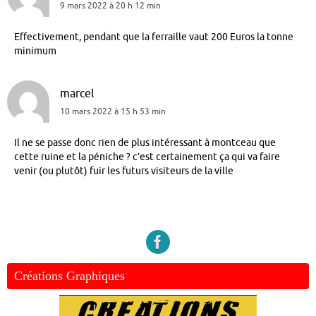
9 mars 2022 à 20 h 12 min
Effectivement, pendant que la ferraille vaut 200 Euros la tonne
minimum
marcel
10 mars 2022 à 15 h 53 min
Il ne se passe donc rien de plus intéressant à montceau que
cette ruine et la péniche ? c’est certainement ça qui va faire
venir (ou plutôt) fuir les futurs visiteurs de la ville
Créations Graphiques