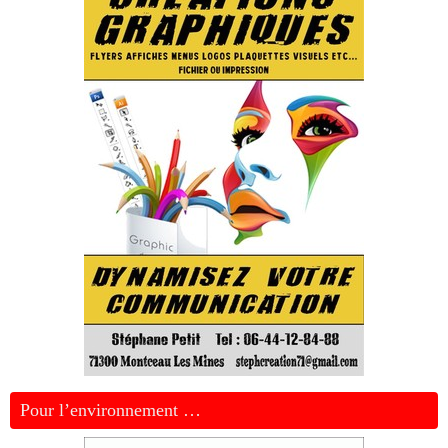
Pour l’environnement …