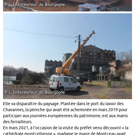
Elle va disparaître du paysage. Plantée dans le port du lavoir des
Chavannes, la péniche qui avait été acheminée en mars 2019 pour
participer aux journées européennes du patrimoine, est aux mains
des ferrailleurs.
En mars 2021, à l’occasion de la visite du préfet venu découvrir « la
cathédrale montcellienne », madame le maire de Montceau avait