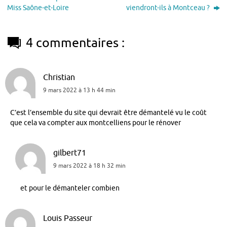
Miss Saône-et-Loire
viendront-ils à Montceau ?
4 commentaires :
Christian
9 mars 2022 à 13 h 44 min
C’est l’ensemble du site qui devrait être démantelé vu le coût
que cela va compter aux montcelliens pour le rénover
gilbert71
9 mars 2022 à 18 h 32 min
et pour le démanteler combien
Louis Passeur