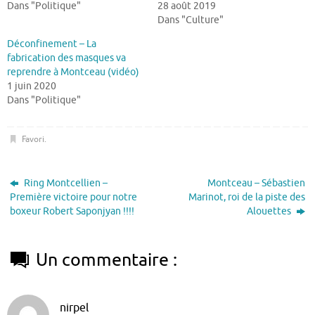
Dans "Politique"
28 août 2019
Dans "Culture"
Déconfinement – La
fabrication des masques va
reprendre à Montceau (vidéo)
1 juin 2020
Dans "Politique"
Favori
.
Ring Montcellien –
Montceau – Sébastien
Première victoire pour notre
Marinot, roi de la piste des
boxeur Robert Saponjyan !!!!
Alouettes
Un commentaire :
nirpel