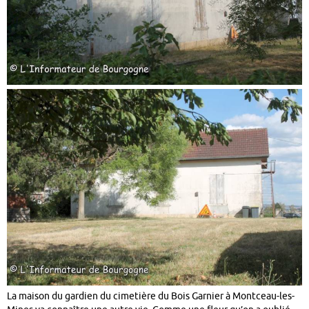
La maison du gardien du cimetière du Bois Garnier à Montceau-les-