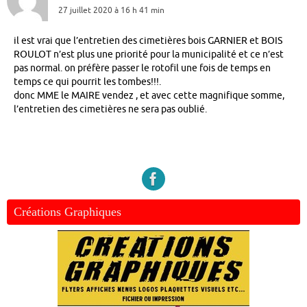
27 juillet 2020 à 16 h 41 min
il est vrai que l’entretien des cimetières bois GARNIER et BOIS
ROULOT n’est plus une priorité pour la municipalité et ce n’est
pas normal. on préfère passer le rotofil une fois de temps en
temps ce qui pourrit les tombes!!!.
donc MME le MAIRE vendez , et avec cette magnifique somme,
l’entretien des cimetières ne sera pas oublié.
Créations Graphiques