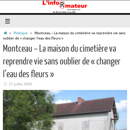
Passer
au
contenu
Accueil
Politique
Montceau – La maison du cimetière va reprendre vie sans
oublier de « changer l’eau des fleurs »
Montceau – La maison du cimetière va
reprendre vie sans oublier de « changer
l’eau des fleurs »
27 juillet 2020