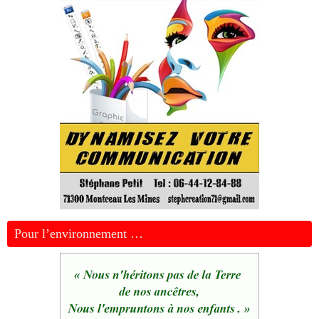
Pour l’environnement …