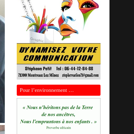
Pour l’environnement …