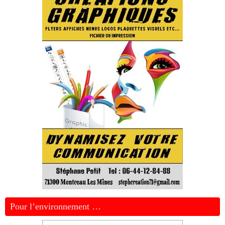
Pour l’environnement …