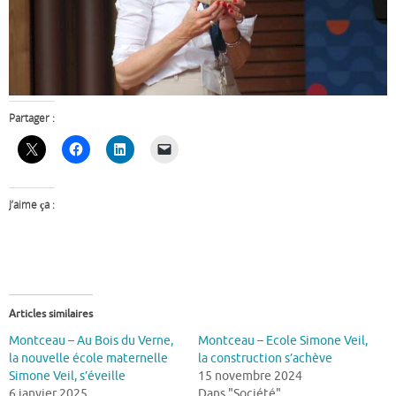
Partager :
J’aime ça :
Articles similaires
Montceau – Au Bois du Verne,
Montceau – Ecole Simone Veil,
la nouvelle école maternelle
la construction s’achève
Simone Veil, s’éveille
15 novembre 2024
6 janvier 2025
Dans "Société"