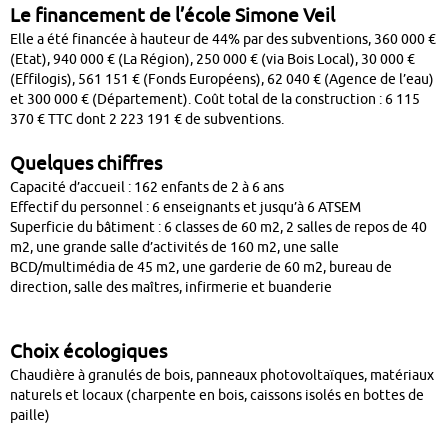
Le financement de l’école Simone Veil
Elle a été financée à hauteur de 44% par des subventions, 360 000 €
(Etat), 940 000 € (La Région), 250 000 € (via Bois Local), 30 000 €
(Effilogis), 561 151 € (Fonds Européens), 62 040 € (Agence de l’eau)
et 300 000 € (Département). Coût total de la construction : 6 115
370 € TTC dont 2 223 191 € de subventions.
Quelques chiffres
Capacité d’accueil : 162 enfants de 2 à 6 ans
Effectif du personnel : 6 enseignants et jusqu’à 6 ATSEM
Superficie du bâtiment : 6 classes de 60 m2, 2 salles de repos de 40
m2, une grande salle d’activités de 160 m2, une salle
BCD/multimédia de 45 m2, une garderie de 60 m2, bureau de
direction, salle des maîtres, infirmerie et buanderie
Choix écologiques
Chaudière à granulés de bois, panneaux photovoltaïques, matériaux
naturels et locaux (charpente en bois, caissons isolés en bottes de
paille)