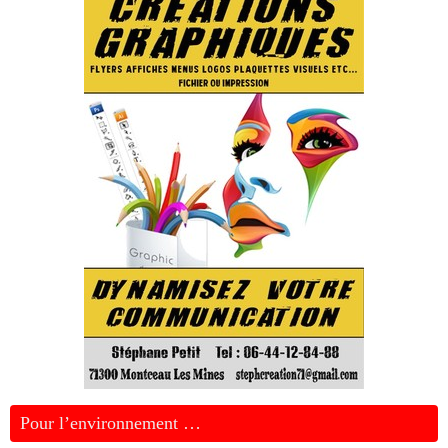
Pour l’environnement …