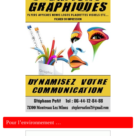
Pour l’environnement …