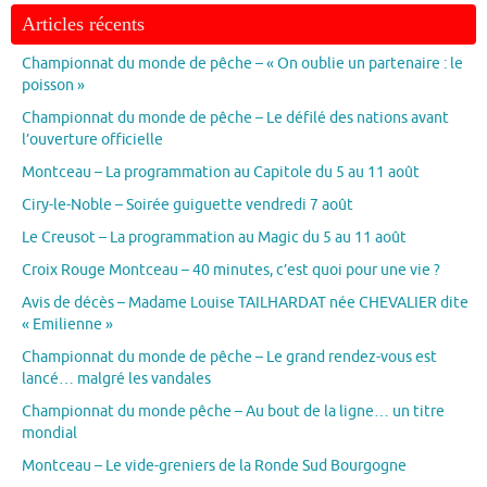
Articles récents
Championnat du monde de pêche – « On oublie un partenaire : le
poisson »
Championnat du monde de pêche – Le défilé des nations avant
l’ouverture officielle
Montceau – La programmation au Capitole du 5 au 11 août
Ciry-le-Noble – Soirée guiguette vendredi 7 août
Le Creusot – La programmation au Magic du 5 au 11 août
Croix Rouge Montceau – 40 minutes, c’est quoi pour une vie ?
Avis de décès – Madame Louise TAILHARDAT née CHEVALIER dite
« Emilienne »
Championnat du monde de pêche – Le grand rendez-vous est
lancé… malgré les vandales
Championnat du monde pêche – Au bout de la ligne… un titre
mondial
Montceau – Le vide-greniers de la Ronde Sud Bourgogne