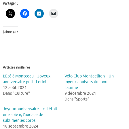
Partager :
J’aime ça :
Articles similaires
L’Eté à Montceau – Joyeux
Vélo Club Montcellien – Un
anniversaire petit Loriot
joyeux anniversaire pour
12 août 2021
Laurine
Dans "Culture"
9 décembre 2021
Dans "Sports"
Joyeux anniversaire – « Il était
une soie », l’audace de
sublimer les corps
18 septembre 2024