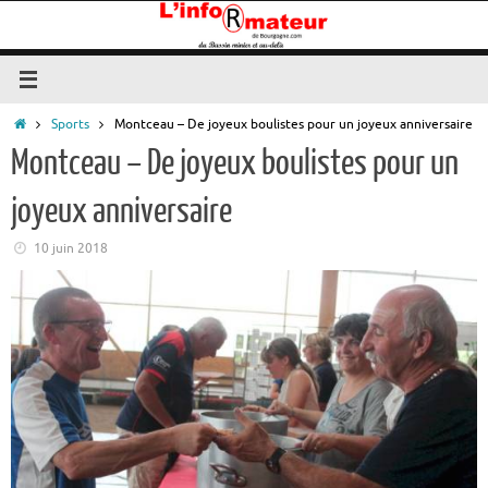
Passer
au
contenu
Accueil
Sports
Montceau – De joyeux boulistes pour un joyeux anniversaire
Montceau – De joyeux boulistes pour un
joyeux anniversaire
10 juin 2018