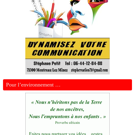
Pour l’environnement …