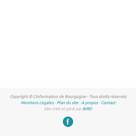
Copyright © L'informateur de Bourgogne - Tous droits réservés
Mentions Légales
-
Plan du site
-
A propos
-
Contact
Site créé et géré par
BIRD