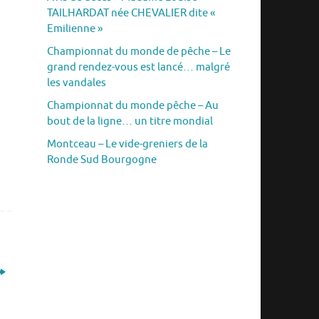
TAILHARDAT née CHEVALIER dite «
Emilienne »
Championnat du monde de pêche – Le
grand rendez-vous est lancé… malgré
les vandales
Championnat du monde pêche – Au
bout de la ligne… un titre mondial
Montceau – Le vide-greniers de la
Ronde Sud Bourgogne