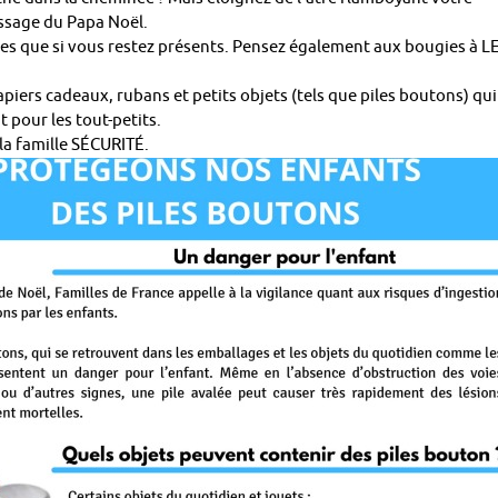
assage du Papa Noël.
es que si vous restez présents. Pensez également aux bougies à L
ers cadeaux, rubans et petits objets (tels que piles boutons) qui
pour les tout-petits.
 la famille SÉCURITÉ.