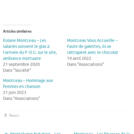
Articles similaires
Eolane Montceau – Les
Montceau Vous Accueille –
salariés sonnent le glas à
Faute de galettes, ils se
l’arrivée du P.-D.G. sur le site,
rattrapent avec le chocolat
ambiance mortuaire
14 avril 2022
21 septembre 2020
Dans "Associations"
Dans "Société"
Montceau – Hommage aux
femmes en chanson
21 juin 2023
Dans "Associations"
Favori
.