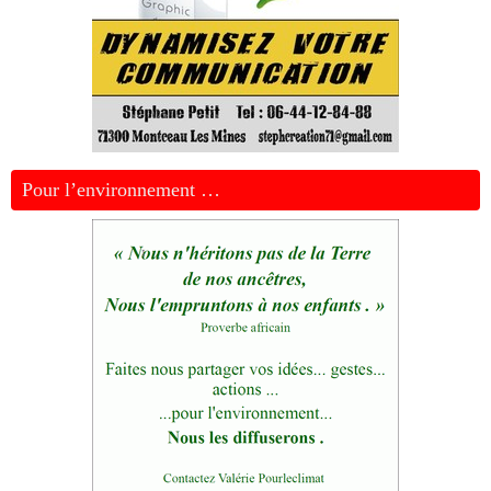
Pour l’environnement …